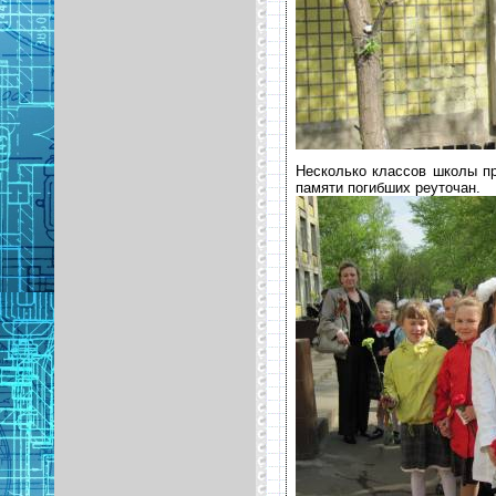
Несколько классов школы п
памяти погибших реуточан.