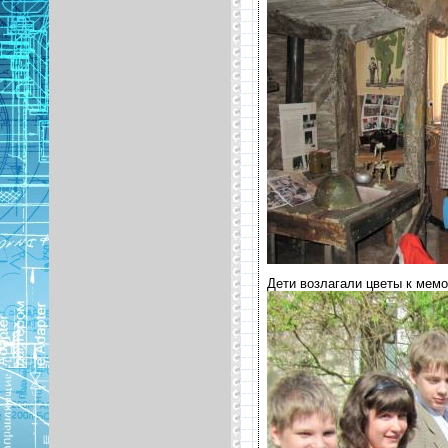
Дети возлагали цветы к мемо