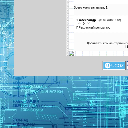
Всего комментариев:
1
1
Александр
(06.05.2010 16:07)
0
ПРекрасный репортаж.
Добавлять комментарии мог
[