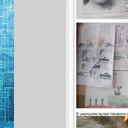
В школьном музее говорили о