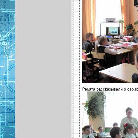
Ребята рассказывали о своих