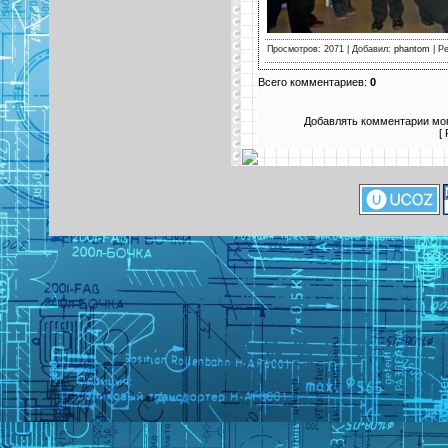
Просмотров: 2071 | Добавил:
phantom
| Ре
Всего комментариев:
0
Добавлять комментарии мог
[