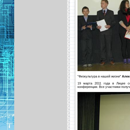
"Физкультура в нашей жизни"
Алек
19 марта 2011 года в Лицее со
конференции. Все участники полу