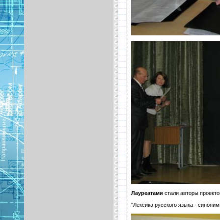
Лауреатами
стали авторы проекто
"Лексика русского языка - синони