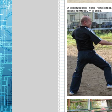
Энергетическое поле подейство
своим примером учеников...