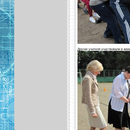
Другие учителя участвовали в жере