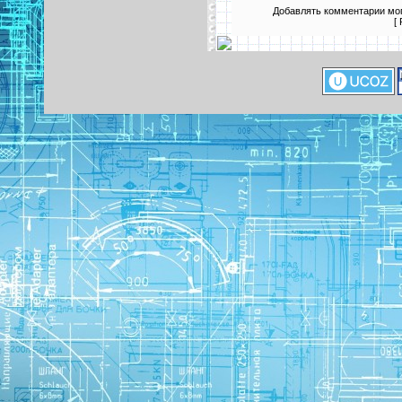
Добавлять комментарии мог
[