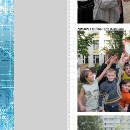
Команды-победители ликовали!!!