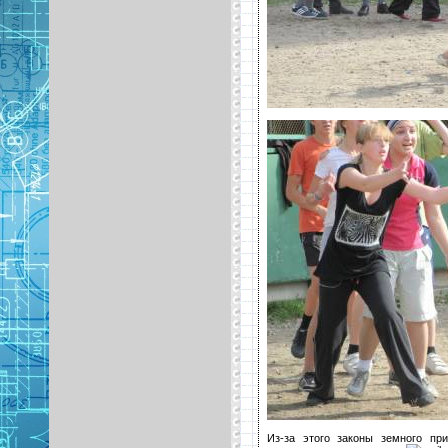
Из-за этого законы земного пр