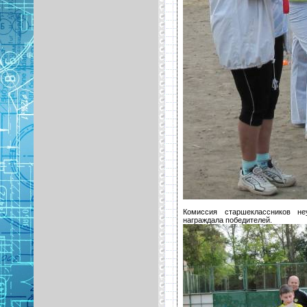
Комиссия старшеклассников не
награждала победителей.