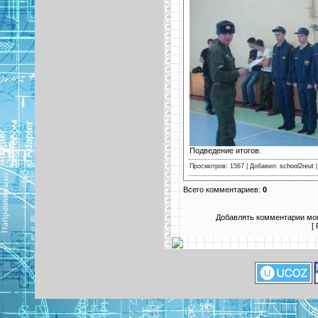
Подведение итогов.
Просмотров: 1567 | Добавил:
school2reut
|
Всего комментариев:
0
Добавлять комментарии мог
[