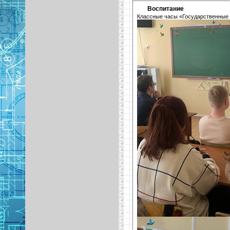
Воспитание
Классные часы «Государственные