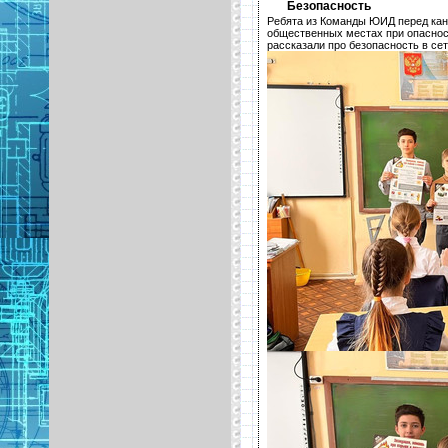
Безопасность
Ребята из Команды ЮИД перед кани
общественных местах при опасност
рассказали про безопасность в се