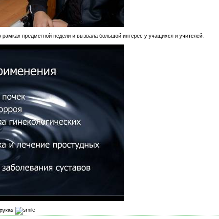
 рамках предметной недели и вызвала большой интерес у учащихся и учителей.
 руках