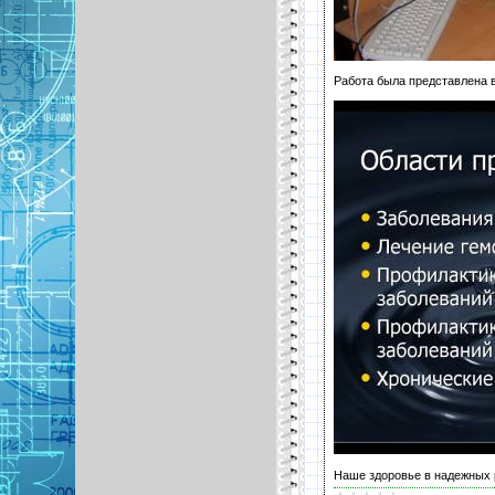
Работа была представлена в
Наше здоровье в надежных